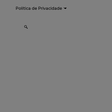
Política de Privacidade