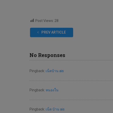
Post Views:
28
PREV ARTICLE
No Responses
Pingback:
เน็ตบ้าน ais
Pingback:
หนองใน
Pingback:
เน็ต บ้าน ais