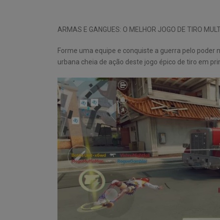
ARMAS E GANGUES: O MELHOR JOGO DE TIRO MUL
Forme uma equipe e conquiste a guerra pelo poder
urbana cheia de ação deste jogo épico de tiro em pr