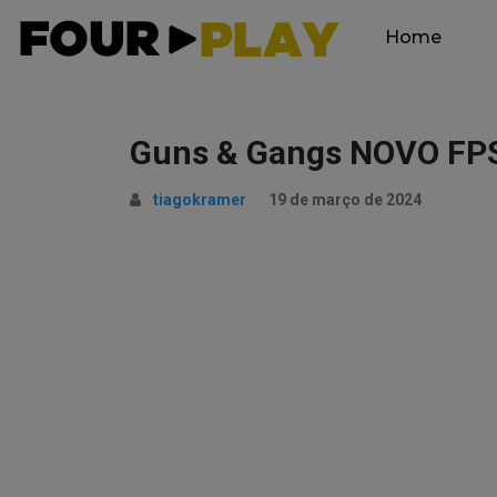
Home
Guns & Gangs NOVO FP
tiagokramer
19 de março de 2024