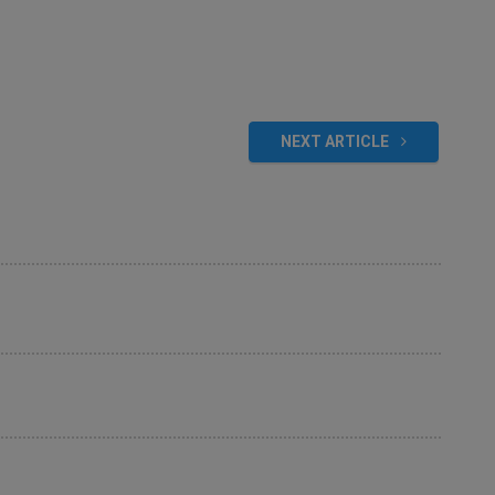
NEXT ARTICLE