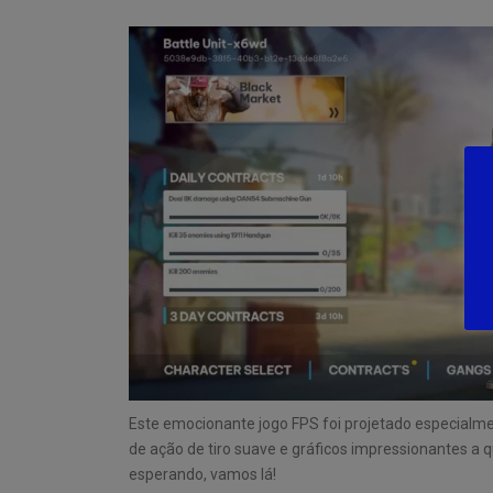
Este emocionante jogo FPS foi projetado especialme
de ação de tiro suave e gráficos impressionantes a q
esperando, vamos lá!