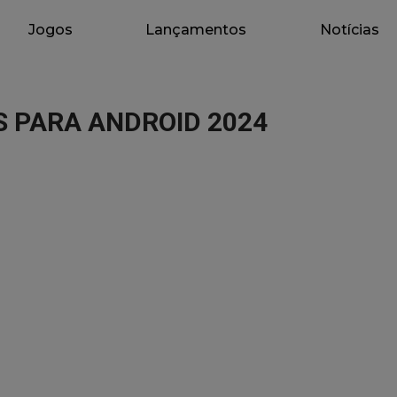
Jogos
Lançamentos
Notícias
S PARA ANDROID 2024