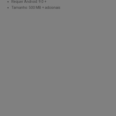
Requer Android: 9.0 +
Tamanho: 500 MB + adcionais