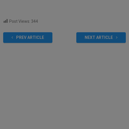
Post Views:
344
PREV ARTICLE
NEXT ARTICLE