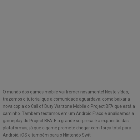
O mundo dos games mobile vai tremer novamente! Neste vídeo,
trazemos o tutorial que a comunidade aguardava: como baixar a
nova copia do Call of Duty Warzone Mobile o Project BFA que está a
caminho. Também testamos em um Android Fraco e analisamos a
gameplay do Project BFA. E a grande surpresa é a expansão das
plataformas, já que o game promete chegar com força total para
Android, iOS e também para o Nintendo Swit