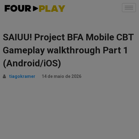
SAIUU! Project BFA Mobile CBT
Gameplay walkthrough Part 1
(Android/iOS)
tiagokramer
14 de maio de 2026