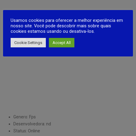
Usamos cookies para oferecer a melhor experiência em
nosso site. Você pode descobrir mais sobre quais
cookies estamos usando ou desativa-los.
Cookie Settings
Accept All
Genero: Fps
Desenvolvedora: nd
Status: Online