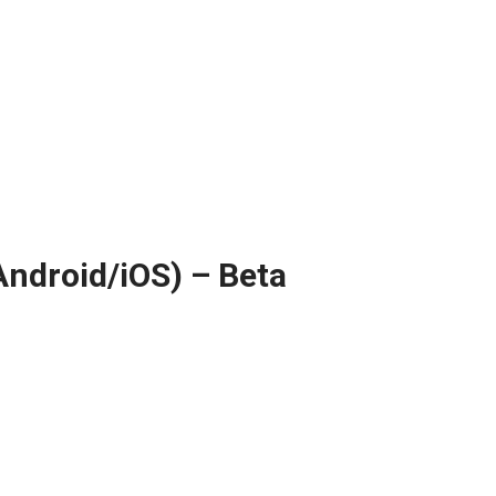
Android/iOS) – Beta