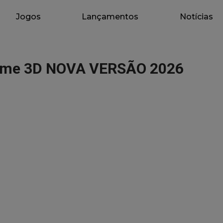
Jogos
Lançamentos
Notícias
Game 3D NOVA VERSÃO 2026