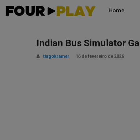
Home
Indian Bus Simulator 
tiagokramer
16 de fevereiro de 2026