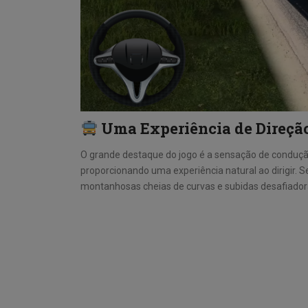
Uma Experiência de Direção
O grande destaque do jogo é a sensação de condução
proporcionando uma experiência natural ao dirigir.
montanhosas cheias de curvas e subidas desafiadora