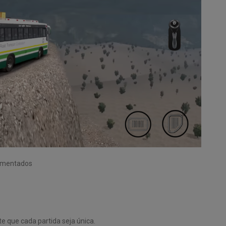
vimentados
e que cada partida seja única.