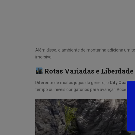
Além disso, o ambiente de montanha adiciona um to
imersiva.
Rotas Variadas e Liberdade
Diferente de muitos jogos do gênero, o
City Coach 
tempo ou níveis obrigatórios para avançar. Você pode 