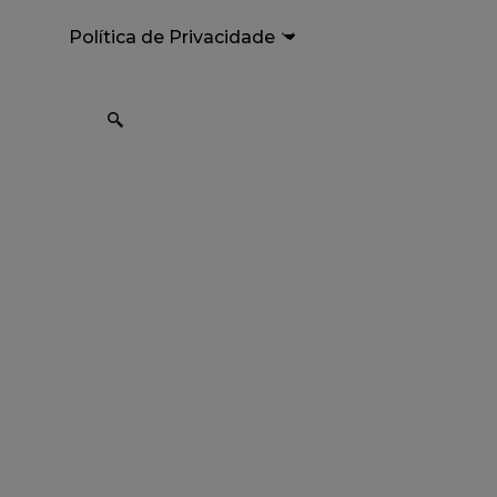
Política de Privacidade