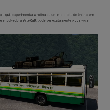
re quis experimentar a rotina de um motorista de ônibus em
desenvolvedora
ByteRaft
, pode ser exatamente o que você