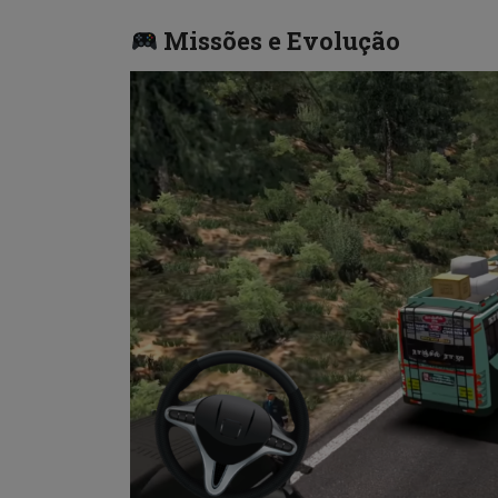
Missões e Evolução