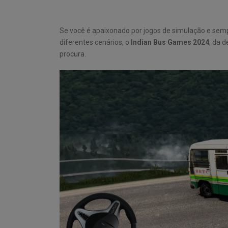
Se você é apaixonado por jogos de simulação e semp
diferentes cenários, o
Indian Bus Games 2024
, da 
procura.