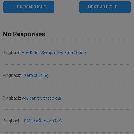
PREV ARTICLE
NEXT ARTICLE
No Responses
Pingback:
Buy Ketof Syrup In Sweden Online
Pingback:
Team building
Pingback:
you can try these out
Pingback:
LSM99 สล็อตออนไลน์