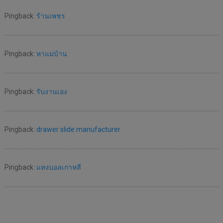
Pingback:
ร้านเพชร
Pingback:
หาแม่บ้าน
Pingback:
รับงานเอง
Pingback:
drawer slide manufacturer
Pingback:
แทงบอลเกาหลี