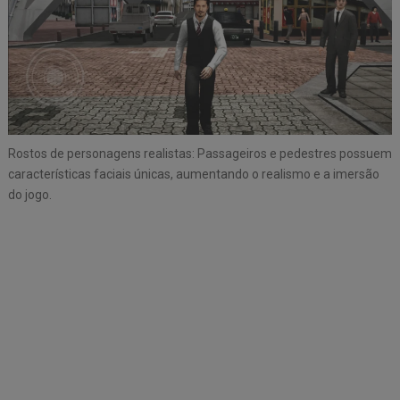
Rostos de personagens realistas: Passageiros e pedestres possuem
características faciais únicas, aumentando o realismo e a imersão
do jogo.