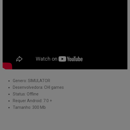
Genero: SIMULATOR
Desenvolvedora: CHI games
Status: Offline
Requer Android: 7.0 +
Tamanho: 300 Mb