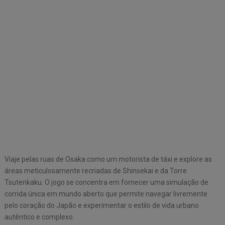
Viaje pelas ruas de Osaka como um motorista de táxi e explore as
áreas meticulosamente recriadas de Shinsekai e da Torre
Tsutenkaku. O jogo se concentra em fornecer uma simulação de
corrida única em mundo aberto que permite navegar livremente
pelo coração do Japão e experimentar o estilo de vida urbano
autêntico e complexo.