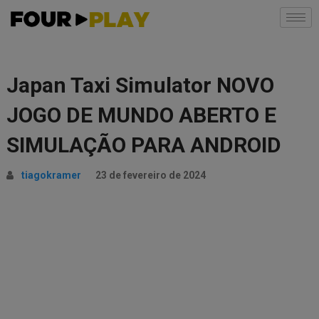
Japan Taxi Simulator NOVO
JOGO DE MUNDO ABERTO E
SIMULAÇÃO PARA ANDROID
tiagokramer
23 de fevereiro de 2024