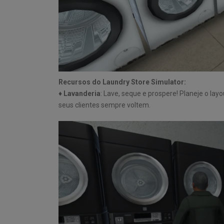
Recursos do Laundry Store Simulator:
♦
Lavanderia
: Lave, seque e prospere! Planeje o la
seus clientes sempre voltem.