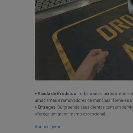
♦
Venda de Produtos
: Turbine seus lucros oferecen
amaciantes e removedores de manchas. Torne-se u
♦
Entregas
: Surpreenda seus clientes com um serviç
ofereça um atendimento excepcional.
Android game