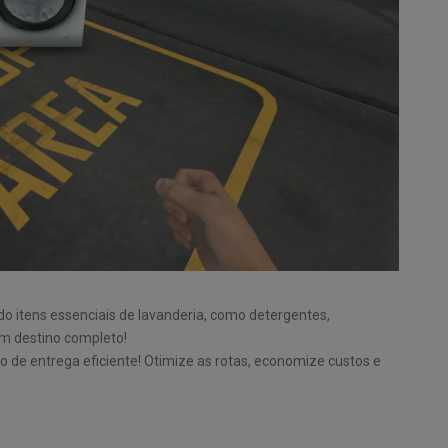
do itens essenciais de lavanderia, como detergentes,
m destino completo!
o de entrega eficiente! Otimize as rotas, economize custos e