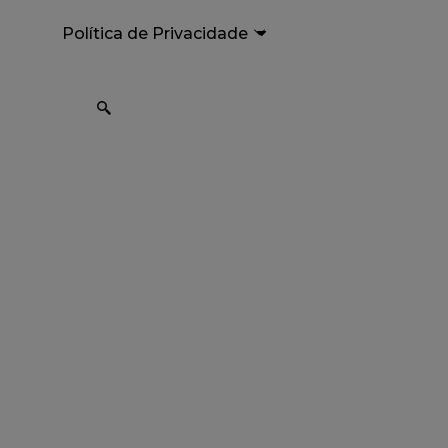
Política de Privacidade