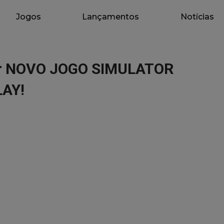
Jogos
Lançamentos
Notícias
tor NOVO JOGO SIMULATOR
AY!