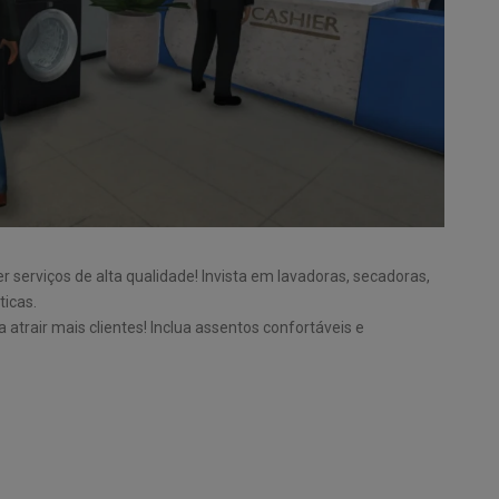
 serviços de alta qualidade! Invista em lavadoras, secadoras,
icas.
 atrair mais clientes! Inclua assentos confortáveis e