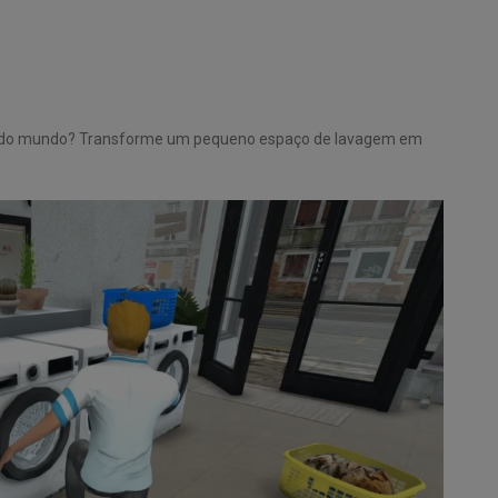
ível do mundo? Transforme um pequeno espaço de lavagem em