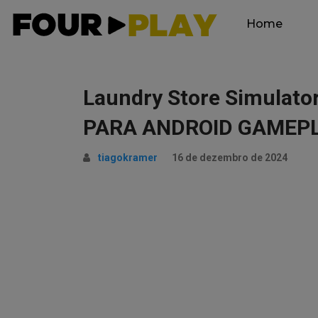
Home
Laundry Store Simula
PARA ANDROID GAMEPL
tiagokramer
16 de dezembro de 2024