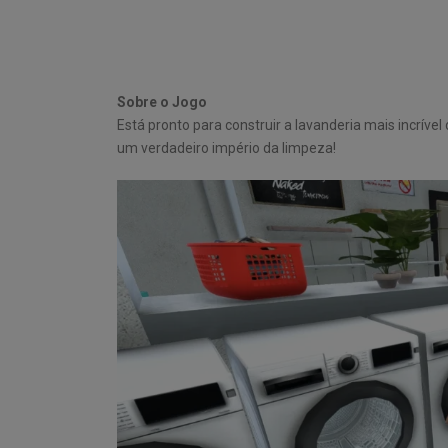
Sobre o Jogo
Está pronto para construir a lavanderia mais incr
um verdadeiro império da limpeza!