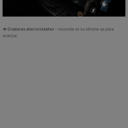
👁
Criaturas aterrorizantes
– esconda-se ou elimine-as para
avançar.