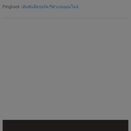
Pingback:
เดิมพันอีสปอร์ต กีฬาเกมออนไลน์