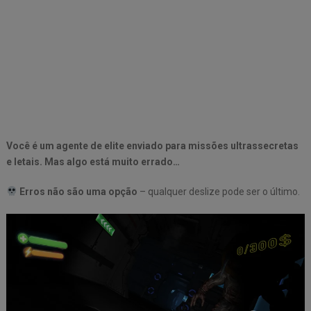
Você é um agente de elite enviado para missões ultrassecretas
e letais. Mas algo está muito errado…
Erros não são uma opção
– qualquer deslize pode ser o último.