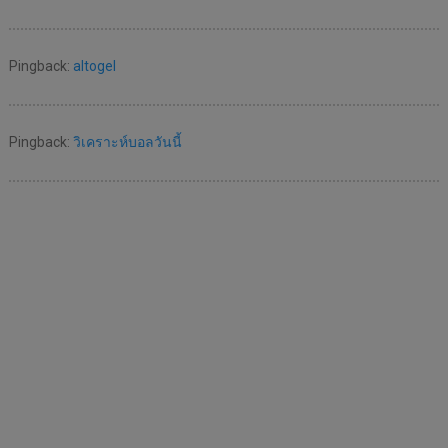
Pingback:
altogel
Pingback:
วิเคราะห์บอลวันนี้