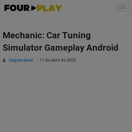
Mechanic: Car Tuning
Simulator Gameplay Android
tiagokramer
11 de abril de 2025