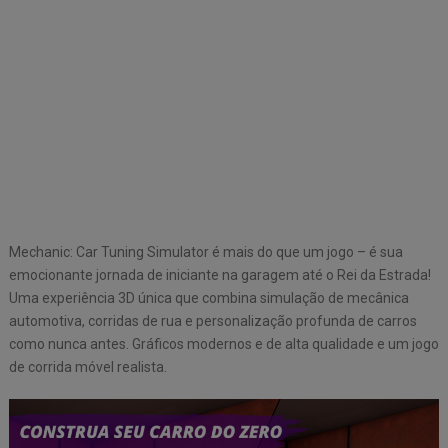
Mechanic: Car Tuning Simulator é mais do que um jogo – é sua
emocionante jornada de iniciante na garagem até o Rei da Estrada!
Uma experiência 3D única que combina simulação de mecânica
automotiva, corridas de rua e personalização profunda de carros
como nunca antes. Gráficos modernos e de alta qualidade e um jogo
de corrida móvel realista.