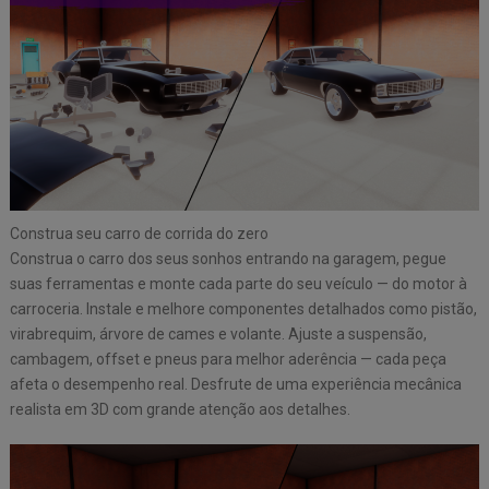
Construa seu carro de corrida do zero
Construa o carro dos seus sonhos entrando na garagem, pegue
suas ferramentas e monte cada parte do seu veículo — do motor à
carroceria. Instale e melhore componentes detalhados como pistão,
virabrequim, árvore de cames e volante. Ajuste a suspensão,
cambagem, offset e pneus para melhor aderência — cada peça
afeta o desempenho real. Desfrute de uma experiência mecânica
realista em 3D com grande atenção aos detalhes.