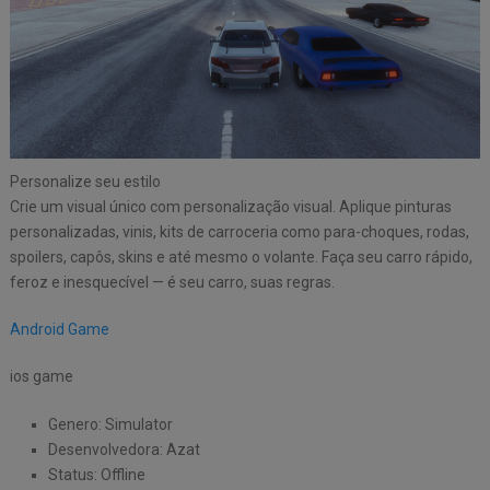
Personalize seu estilo
Crie um visual único com personalização visual. Aplique pinturas
personalizadas, vinis, kits de carroceria como para-choques, rodas,
spoilers, capôs, skins e até mesmo o volante. Faça seu carro rápido,
feroz e inesquecível — é seu carro, suas regras.
Android Game
ios game
Genero: Simulator
Desenvolvedora: Azat
Status: Offline