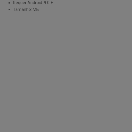
Requer Android: 9.0 +
Tamanho: MB