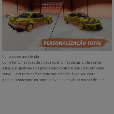
Corra como uma lenda
Corra tanto nas ruas da cidade quanto nas pistas profissionais.
Afine a suspensão e os pneus para controlar seu carro em cada
curva — incluindo drift realista nas corridas. Leve seu carro
personalizado para as ruas e prove-se em vários modos de jogo: