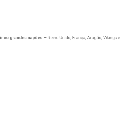
inco grandes nações
— Reino Unido, França, Aragão, Vikings e