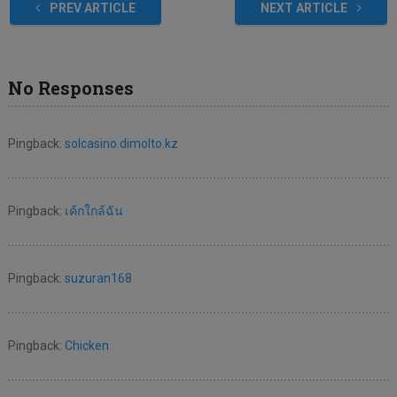
PREV ARTICLE
NEXT ARTICLE
No Responses
Pingback:
solcasino.dimolto.kz
Pingback:
เค้กใกล้ฉัน
Pingback:
suzuran168
Pingback:
Chicken