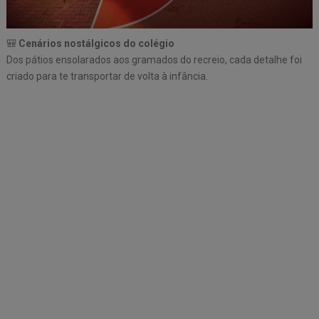
🎒
Cenários nostálgicos do colégio
Dos pátios ensolarados aos gramados do recreio, cada detalhe foi
criado para te transportar de volta à infância.