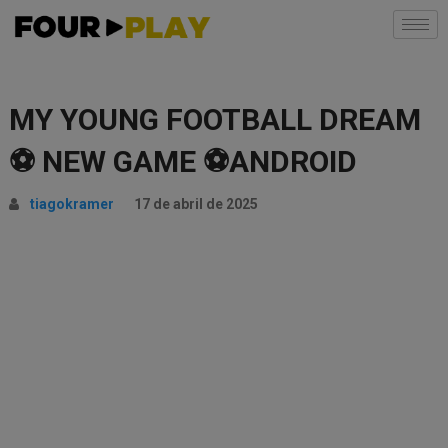
MY YOUNG FOOTBALL DREAM
⚽ NEW GAME ⚽ANDROID
tiagokramer
17 de abril de 2025