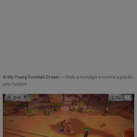
⚽
My Young Football Dream
— Onde a nostalgia encontra a paixão
pelo futebol!