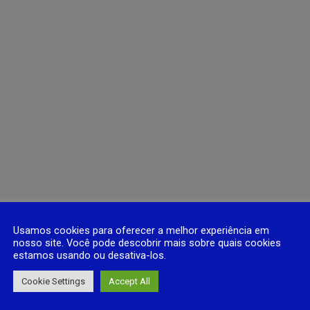
Usamos cookies para oferecer a melhor experiência em
nosso site. Você pode descobrir mais sobre quais cookies
estamos usando ou desativa-los.
Cookie Settings
Accept All