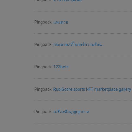
Pingback:
แทงหวย
Pingback:
กระดาษสติ๊กเกอร์ความร้อน
Pingback:
123bets
Pingback:
RubiScore sports NFT marketplace gallery
Pingback:
เครื่องซีลสูญญากาศ