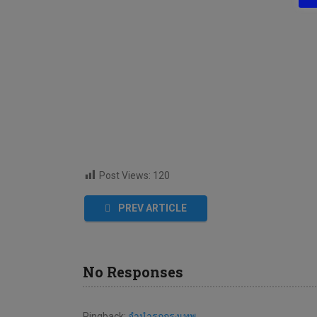
Post Views:
120
PREV ARTICLE
No Responses
Pingback:
จำนำรถกรุงเทพ