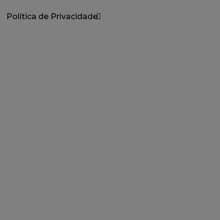
Política de Privacidade