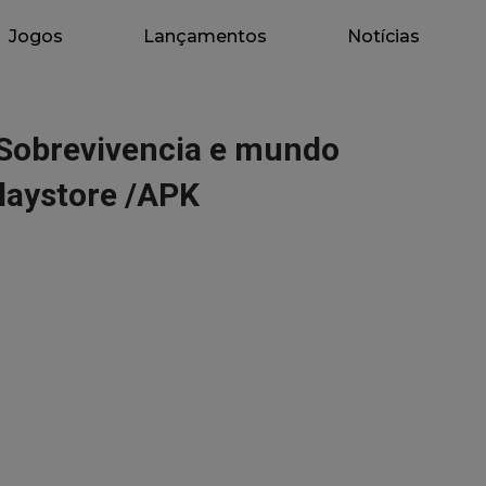
Jogos
Lançamentos
Notícias
Sobrevivencia e mundo
laystore /APK