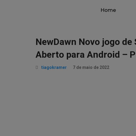
Home
NewDawn Novo jogo de 
Aberto para Android – P
tiagokramer
7 de maio de 2022