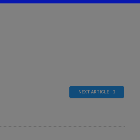
NEXT ARTICLE