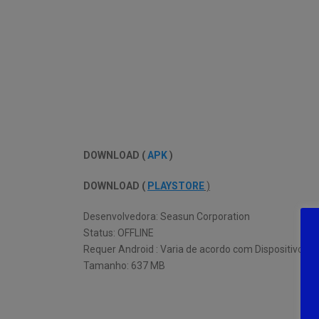
DOWNLOAD (
APK
)
DOWNLOAD (
PLAYSTORE
)
Desenvolvedora: Seasun Corporation
Status: OFFLINE
Requer Android : Varia de acordo com Dispositivo
Tamanho: 637 MB