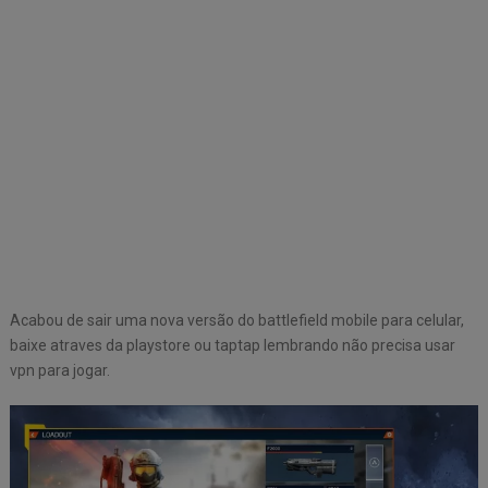
Acabou de sair uma nova versão do battlefield mobile para celular,
baixe atraves da playstore ou taptap lembrando não precisa usar
vpn para jogar.