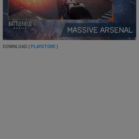
DOWNLOAD (
PLAYSTORE
)