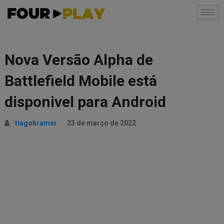
Nova Versão Alpha de
Battlefield Mobile está
disponivel para Android
tiagokramer
23 de março de 2022