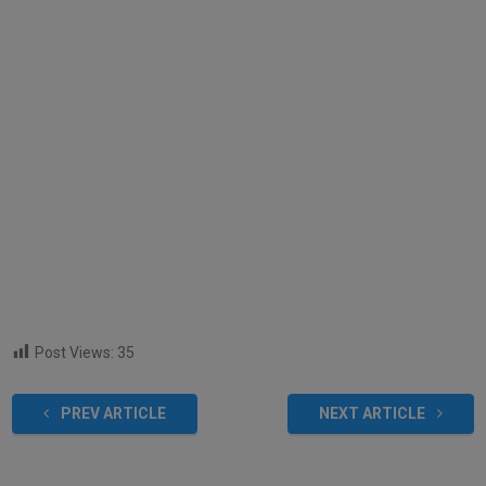
Post Views:
35
PREV ARTICLE
NEXT ARTICLE