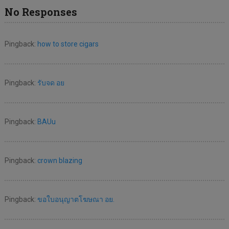
No Responses
Pingback:
how to store cigars
Pingback:
รับจด อย
Pingback:
BAUu
Pingback:
crown blazing
Pingback:
ขอใบอนุญาตโฆษณา อย.