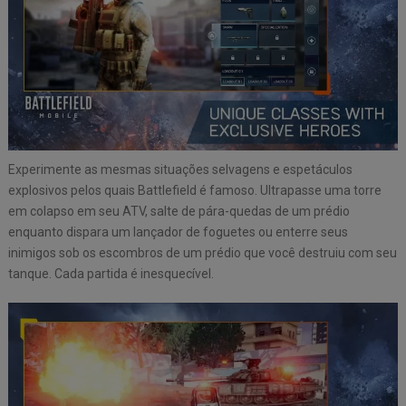
Experimente as mesmas situações selvagens e espetáculos
explosivos pelos quais Battlefield é famoso. Ultrapasse uma torre
em colapso em seu ATV, salte de pára-quedas de um prédio
enquanto dispara um lançador de foguetes ou enterre seus
inimigos sob os escombros de um prédio que você destruiu com seu
tanque. Cada partida é inesquecível.