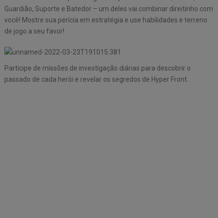
Guardião, Suporte e Batedor – um deles vai combinar direitinho com
você! Mostre sua perícia em estratégia e use habilidades e terreno
de jogo a seu favor!
Participe de missões de investigação diárias para descobrir o
passado de cada herói e revelar os segredos de Hyper Front.