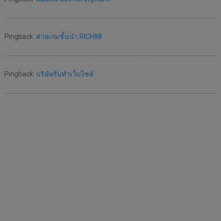
Pingback:
ค่ายเกมชั้นนำ RICH88
Pingback:
บริษัทรับทำเว็บไซต์