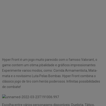
Hyper Front é um jogo muito parecido com o famoso Valorant, o
game contem um otima jobalidade e gráficos impressionantes
Experimente varios modos, como: Corrida Armamentista, Mata-
mata e o novíssimo Luta Pelas Bombas. Hyper Front combina o
clássico jogo de tiro com heróis poderosos. Infinitas possibilidades
de combate!
Escolha entre vários personagens disponíveis: Duelista, Tático,