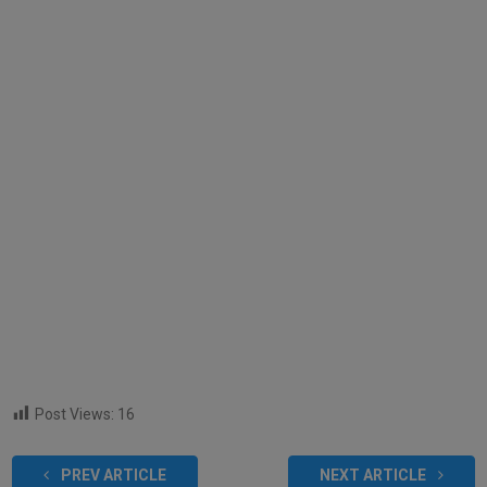
Post Views:
16
PREV ARTICLE
NEXT ARTICLE