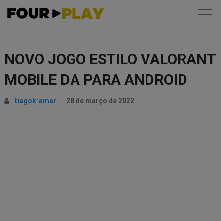
NOVO JOGO ESTILO VALORANT
MOBILE DA PARA ANDROID
tiagokramer
28 de março de 2022