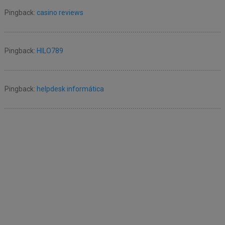
Pingback:
casino reviews
Pingback:
HILO789
Pingback:
helpdesk informática