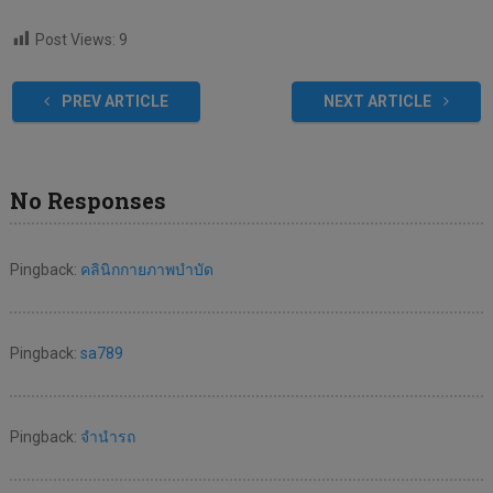
Post Views:
9
PREV ARTICLE
NEXT ARTICLE
No Responses
Pingback:
คลินิกกายภาพบำบัด
Pingback:
sa789
Pingback:
จำนำรถ