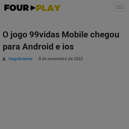
O jogo 99vidas Mobile chegou
para Android e ios
tiagokramer
8 de novembro de 2022