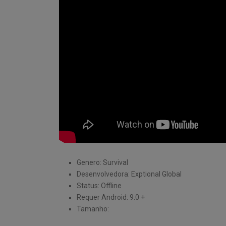
Genero: Survival
Desenvolvedora: Exptional Global
Status: Offline
Requer Android: 9.0 +
Tamanho: