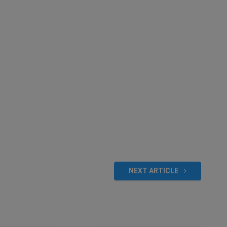
NEXT ARTICLE