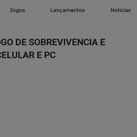
Jogos
Lançamentos
Notícias
GO DE SOBREVIVENCIA E
ELULAR E PC