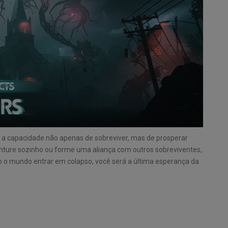
 a capacidade não apenas de sobreviver, mas de prosperar
nture sozinho ou forme uma aliança com outros sobreviventes,
 o mundo entrar em colapso, você será a última esperança da