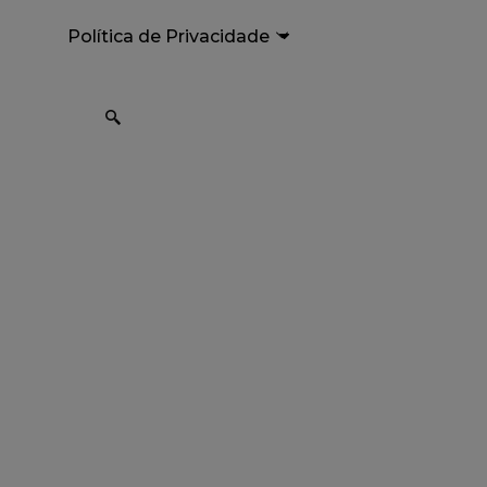
Política de Privacidade