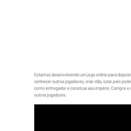
Estamos desenvolvendo um jogo online para dispos
conhecer outros jogadores, criar clãs, lutar pelo po
como entregador e construa seu império. Compre e di
outros jogadores.