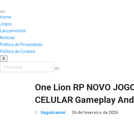
Skip
to
content
Home
Jogos
Lançamentos
Notícias
Política de Privacidade
Politíca de Cookies
X
One Lion RP NOVO JO
CELULAR Gameplay Andr
tiagokramer
26 de fevereiro de 2026