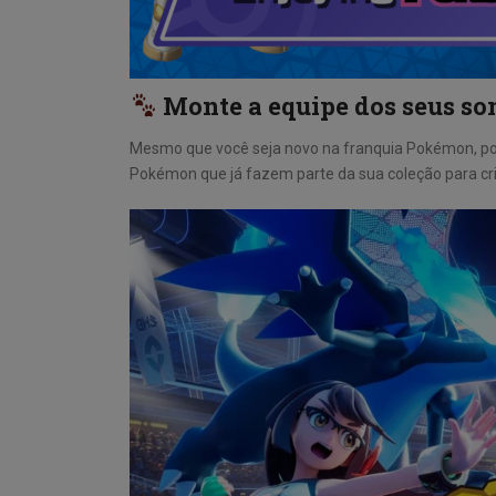
Monte a equipe dos seus so
Mesmo que você seja novo na franquia Pokémon, pod
Pokémon que já fazem parte da sua coleção para cr