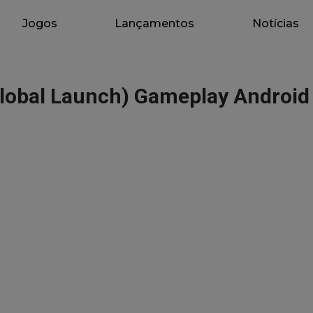
Jogos
Lançamentos
Notícias
obal Launch) Gameplay Android 