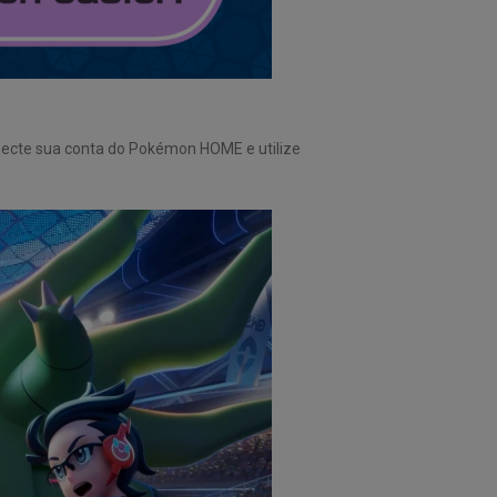
necte sua conta do Pokémon HOME e utilize