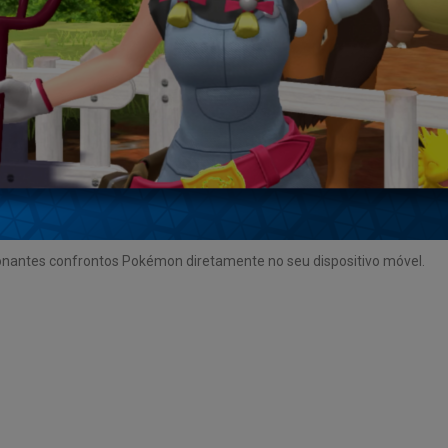
onantes confrontos Pokémon diretamente no seu dispositivo móvel.