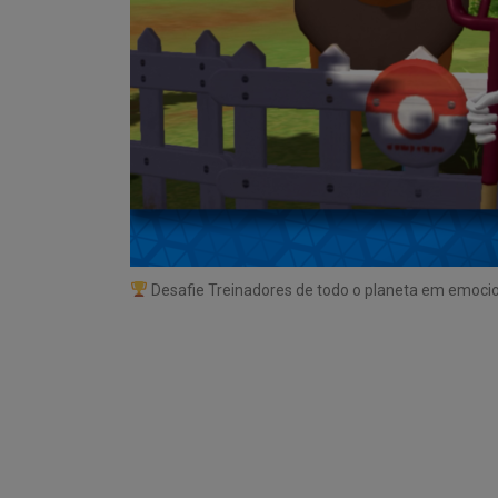
Desafie Treinadores de todo o planeta em emoci