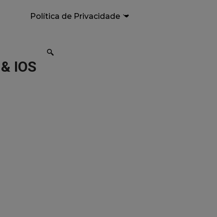
Política de Privacidade
& IOS