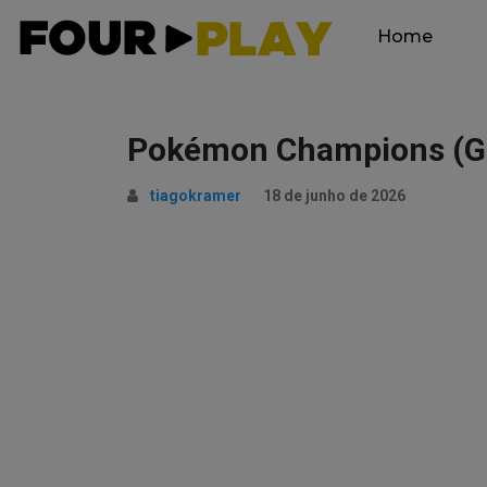
Home
Pokémon Champions (Gl
tiagokramer
18 de junho de 2026