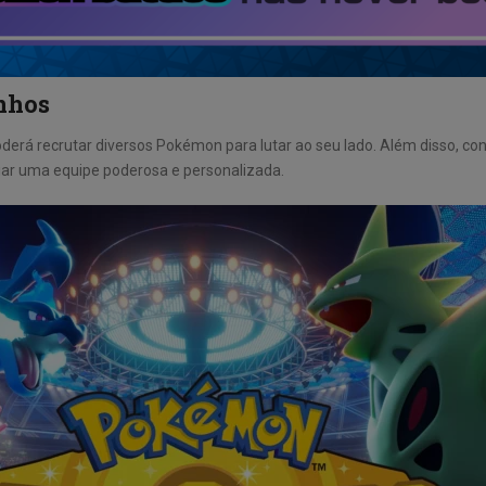
nhos
erá recrutar diversos Pokémon para lutar ao seu lado. Além disso, co
iar uma equipe poderosa e personalizada.