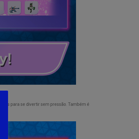
suais
para se divertir sem pressão. Também é