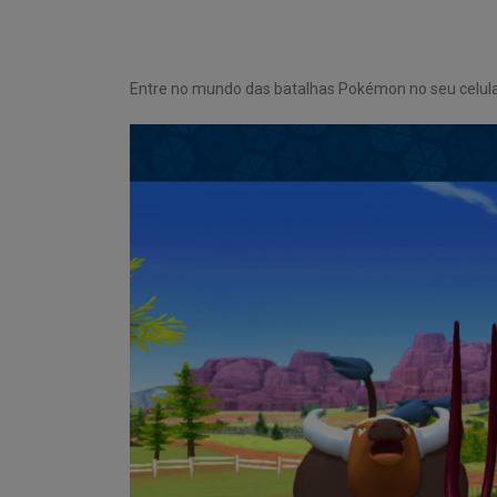
Entre no mundo das batalhas Pokémon no seu celula