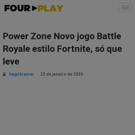
Power Zone Novo jogo Battle
Royale estilo Fortnite, só que
leve
tiagokramer
22 de janeiro de 2024