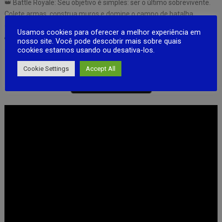
👑 Battle Royale: Seu objetivo é simples: ser o último sobrevivente.
Colete armas, construa muros e domine o campo de batalha
enfrentando todos os oponentes.
Usamos cookies para oferecer a melhor experiência em
👥Modo Equipe: Jogue uma equipe contra outra. Trabalhe com seus
nosso site. Você pode descobrir mais sobre quais
aliados para alcançar a vitória desejada.
cookies estamos usando ou desativa-los.
Cookie Settings
Accept All