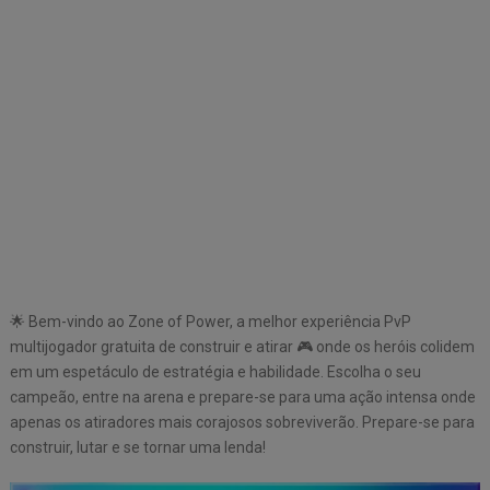
🌟 Bem-vindo ao Zone of Power, a melhor experiência PvP
multijogador gratuita de construir e atirar 🎮 onde os heróis colidem
em um espetáculo de estratégia e habilidade. Escolha o seu
campeão, entre na arena e prepare-se para uma ação intensa onde
apenas os atiradores mais corajosos sobreviverão. Prepare-se para
construir, lutar e se tornar uma lenda!