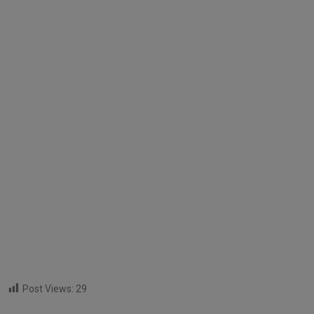
Post Views:
29