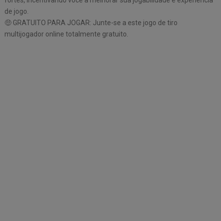
de jogo.
🤑 GRATUITO PARA JOGAR: Junte-se a este jogo de tiro
multijogador online totalmente gratuito.