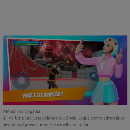
🌐 Modo multijogador
🎯1v1: Uma luta justa pela sobrevivência. Jogue contra adversários
aleatórios e prove que você é o melhor atirador.