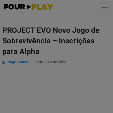
PROJECT EVO Novo Jogo de
Sobrevivência – Inscrições
para Alpha
tiagokramer
13 de julho de 2022