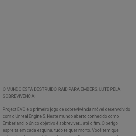
O MUNDO ESTÁ DESTRUÍDO. RAID PARA EMBERS, LUTE PELA
SOBREVIVÊNCIA!
Project EVO é o primeiro jogo de sobrevivência móvel desenvolvido
com o Unreal Engine 5. Neste mundo aberto conhecido como
Emberland, o único objetivo é sobreviver… até o fim. O perigo
espreita em cada esquina, tudo te quer morto. Você tem que