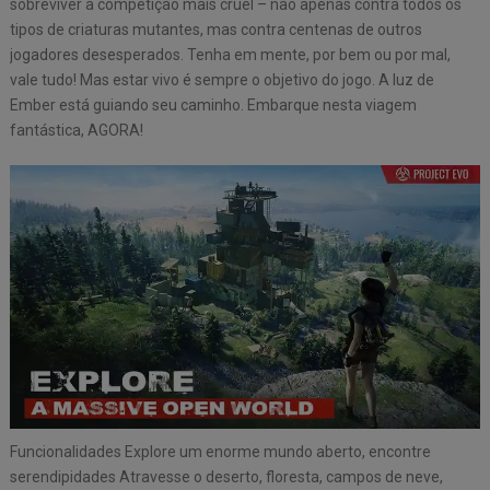
sobreviver à competição mais cruel – não apenas contra todos os
tipos de criaturas mutantes, mas contra centenas de outros
jogadores desesperados. Tenha em mente, por bem ou por mal,
vale tudo! Mas estar vivo é sempre o objetivo do jogo. A luz de
Ember está guiando seu caminho. Embarque nesta viagem
fantástica, AGORA!
Funcionalidades Explore um enorme mundo aberto, encontre
serendipidades Atravesse o deserto, floresta, campos de neve,