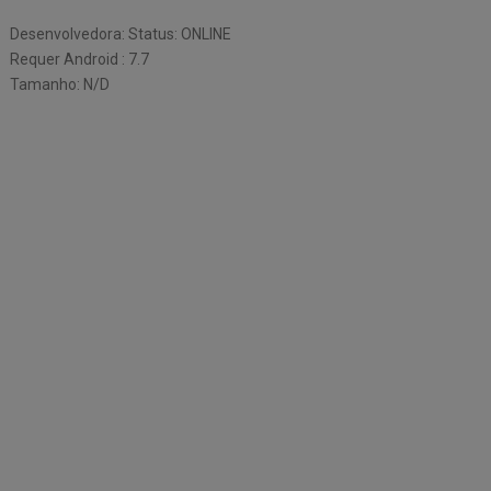
Desenvolvedora: Status: ONLINE
Requer Android : 7.7
Tamanho: N/D