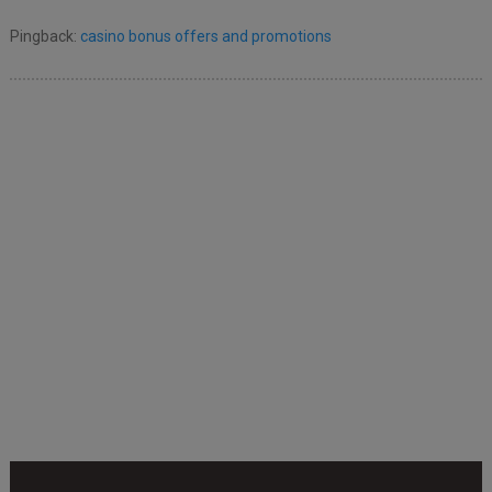
Pingback:
casino bonus offers and promotions