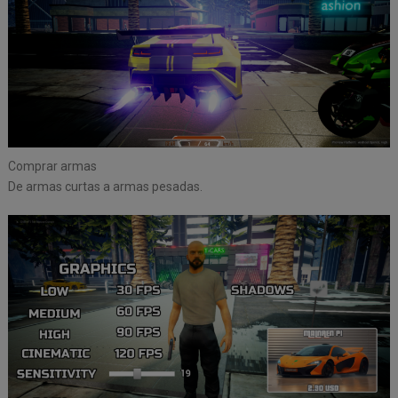
Comprar armas
De armas curtas a armas pesadas.