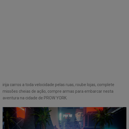
irija carros a toda velocidade pelas ruas, roube lojas, complete
missões cheias de ação, compre armas para embarcar nesta
aventura na cidade de PROW YORK.