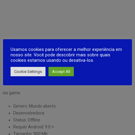
Rob store
Usamos cookies para oferecer a melhor experiência em
Divirta-se tirando muito dinheiro das lojas, mas cuidado, pois há
nosso site. Você pode descobrir mais sobre quais
policiais que vão impedir isso.
cookies estamos usando ou desativa-los.
Cookie Settings
Accept All
Android Game
ios game
Genero: Mundo aberto
Desenvolvedora:
Status: Offline
Requer Android: 9.0 +
Tamanho: 900 Mb