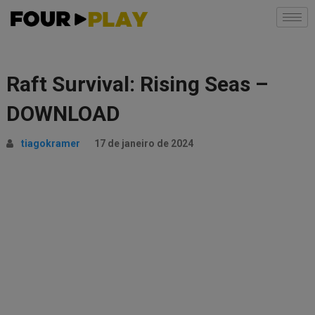
Raft Survival: Rising Seas –
DOWNLOAD
tiagokramer
17 de janeiro de 2024