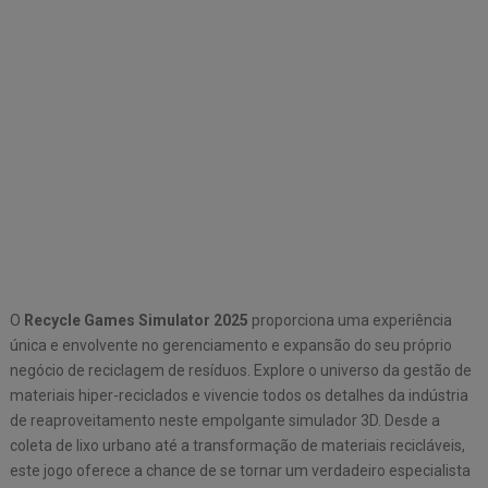
O
Recycle Games Simulator 2025
proporciona uma experiência
única e envolvente no gerenciamento e expansão do seu próprio
negócio de reciclagem de resíduos. Explore o universo da gestão de
materiais hiper-reciclados e vivencie todos os detalhes da indústria
de reaproveitamento neste empolgante simulador 3D. Desde a
coleta de lixo urbano até a transformação de materiais recicláveis,
este jogo oferece a chance de se tornar um verdadeiro especialista