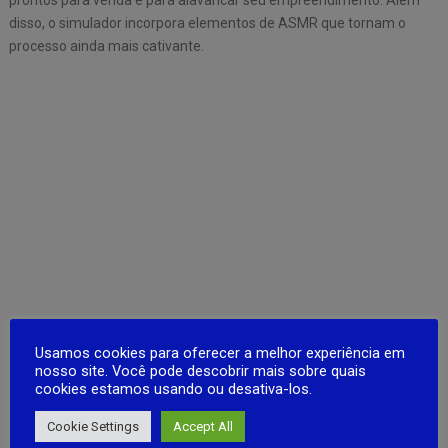
disso, o simulador incorpora elementos de ASMR que tornam o
processo ainda mais cativante.
Usamos cookies para oferecer a melhor experiência em
nosso site. Você pode descobrir mais sobre quais
cookies estamos usando ou desativa-los.
Cookie Settings
Accept All