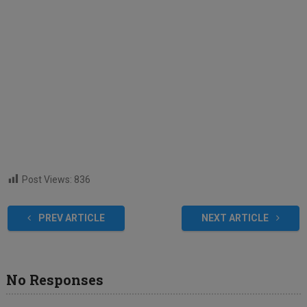
Post Views:
836
PREV ARTICLE
NEXT ARTICLE
No Responses