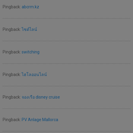
Pingback:
abcrm.kz
Pingback:
ไซด์ไลน์
Pingback:
switching
Pingback:
ไฮโลออนไลน์
Pingback:
จองเรือ disney cruise
Pingback:
PV Anlage Mallorca