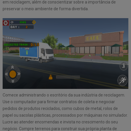
em reciclagem, além de conscientizar sobre a importância de
preservar o meio ambiente de forma divertida.
Comece administrando o escritório da sua indústria de reciclagem.
Use o computador para firmar contratos de coleta e negociar
pedidos de produtos reciclados, como cubos de metal, rolos de
papel ou sacolas plásticas, processados por máquinas no simulador.
Lucre ao atender encomendas e invista no crescimento do seu
negócio. Compre terrenos para construir sua própria planta de