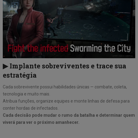
▶ Implante sobreviventes e trace sua
estratégia
Cada sobrevivente possui habilidades únicas — combate, coleta,
tecnologia e muito mais.
Atribua funções, organize equipes e monte linhas de defesa para
conter hordas de infectados.
Cada decisão pode mudar o rumo da batalha e determinar quem
viverá para ver o próximo amanhecer.