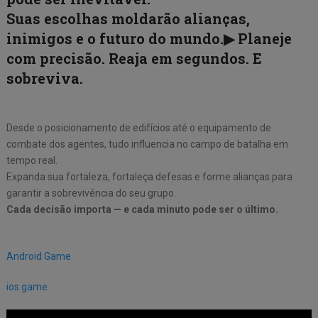
Suas escolhas moldarão alianças,
inimigos e o futuro do mundo.▶ Planeje
com precisão. Reaja em segundos. E
sobreviva.
Desde o posicionamento de edifícios até o equipamento de
combate dos agentes, tudo influencia no campo de batalha em
tempo real.
Expanda sua fortaleza, fortaleça defesas e forme alianças para
garantir a sobrevivência do seu grupo.
Cada decisão importa — e cada minuto pode ser o último.
Android Game
ios game