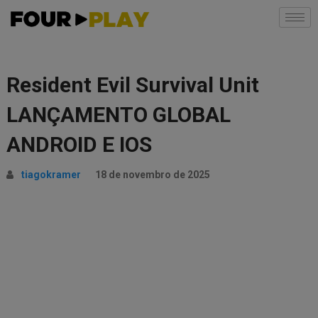
Resident Evil Survival Unit
LANÇAMENTO GLOBAL
ANDROID E IOS
tiagokramer
18 de novembro de 2025