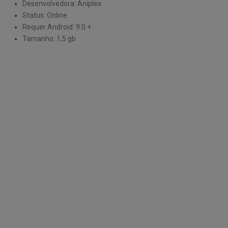
Desenvolvedora: Aniplex
Status: Online
Requer Android: 9.0 +
Tamanho: 1,5 gb