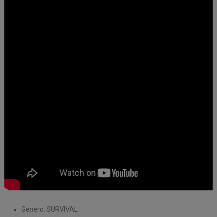
Genero: SURVIVAL