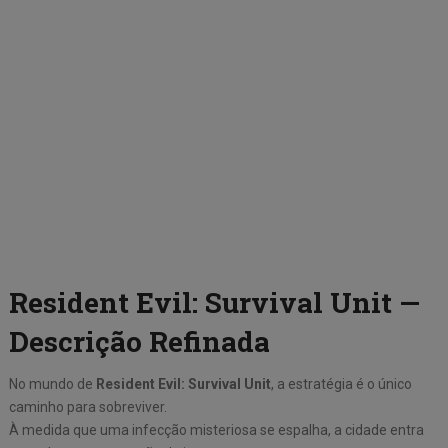
Resident Evil: Survival Unit —
Descrição Refinada
No mundo de
Resident Evil: Survival Unit
, a estratégia é o único
caminho para sobreviver.
À medida que uma infecção misteriosa se espalha, a cidade entra