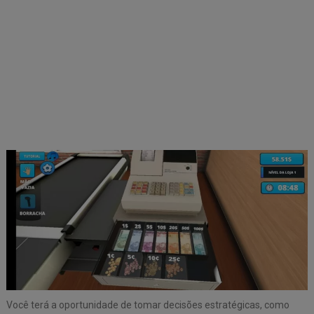
Você terá a oportunidade de tomar decisões estratégicas, como