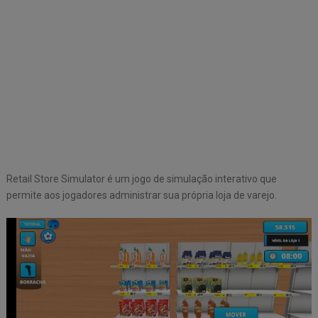
Retail Store Simulator é um jogo de simulação interativo que
permite aos jogadores administrar sua própria loja de varejo.