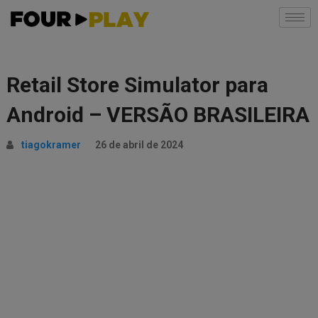
Retail Store Simulator para
Android – VERSÃO BRASILEIRA
tiagokramer
26 de abril de 2024