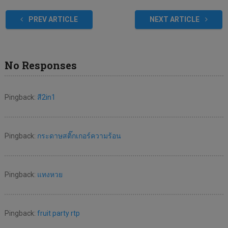
PREV ARTICLE
NEXT ARTICLE
No Responses
Pingback:
สี2in1
Pingback:
กระดาษสติ๊กเกอร์ความร้อน
Pingback:
แทงหวย
Pingback:
fruit party rtp