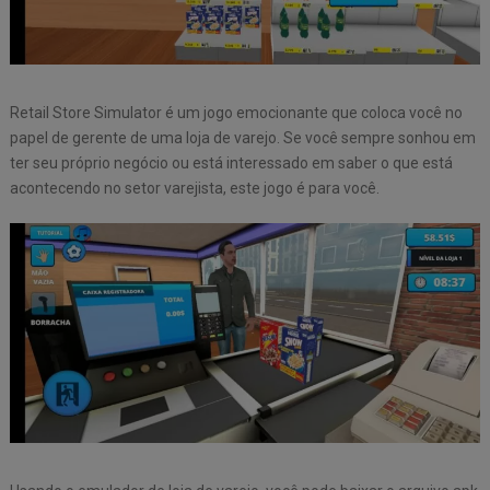
Retail Store Simulator é um jogo emocionante que coloca você no
papel de gerente de uma loja de varejo. Se você sempre sonhou em
ter seu próprio negócio ou está interessado em saber o que está
acontecendo no setor varejista, este jogo é para você.