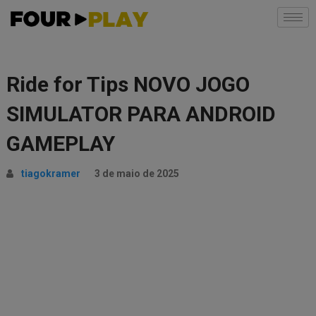
Ride for Tips NOVO JOGO
SIMULATOR PARA ANDROID
GAMEPLAY
tiagokramer
3 de maio de 2025