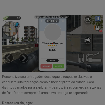
Personalize seu entregador, desbloqueie roupas exclusivas e
conquiste sua reputação como o melhor piloto da cidade. Com
distritos variados para explorar — bairros, áreas comerciais e zonas
de fast food — sempre há uma nova entrega te esperando.
Destaques do jogo: