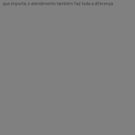
que importa, o atendimento também faz toda a diferença.