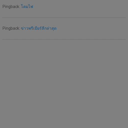
Pingback:
โคมไฟ
Pingback:
ข่าวพรีเมียร์ลีกล่าสุด