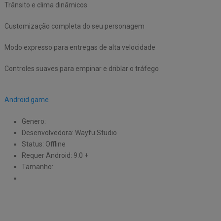
Trânsito e clima dinâmicos
Customização completa do seu personagem
Modo expresso para entregas de alta velocidade
Controles suaves para empinar e driblar o tráfego
Android game
Genero:
Desenvolvedora: Wayfu Studio
Status: Offline
Requer Android: 9.0 +
Tamanho: