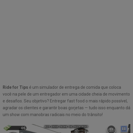
Ride for Tips
é um simulador de entrega de comida que coloca
você na pele de um entregador em uma cidade cheia de movimento
e desafios. Seu objetivo? Entregar fast food o mais rápido possível,
agradar os clientes e garantir boas gorjetas — tudo isso enquanto dá
um show com manobras radicais no meio do trânsito!