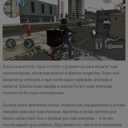
Suba na sua moto, ligue o motor e prepare-se para encarar ruas
movimentadas, clima imprevisível e clientes exigentes. Seja você
iniciante ou veterano, o que conta aqui é agilidade, precisão e
carisma. Quanto mais rápidas e suaves forem suas entregas,
maiores serão suas recompensas.
Escolha entre diferentes motos, melhore seu equipamento e encare
missões cada vez mais intensas. Aprenda a cortar caminho por
becos, saltar meio-fios e deslizar por ruas estreitas — e se der,
mande aquele grau estiloso. Mas lembre-se: não é só a velocidade