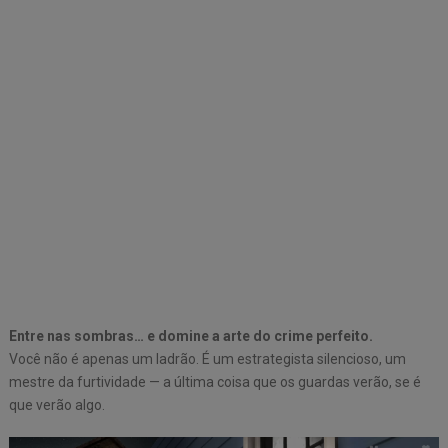
Entre nas sombras… e domine a arte do crime perfeito.
Você não é apenas um ladrão. É um estrategista silencioso, um
mestre da furtividade — a última coisa que os guardas verão, se é
que verão algo.