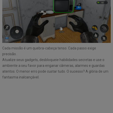
Cada missão é um quebra-cabeça tenso. Cada passo exige
precisão.
Atualize seus gadgets, desbloqueie habilidades secretas e use o
ambiente a seu favor para enganar câmeras, alarmes e guardas
atentos. O menor erro pode custar tudo. O sucesso? A glória de um
fantasma inalcançável.