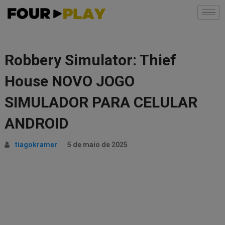
Robbery Simulator: Thief
House NOVO JOGO
SIMULADOR PARA CELULAR
ANDROID
tiagokramer
5 de maio de 2025