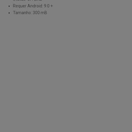
Requer Android: 9.0 +
Tamanho: 300 mB