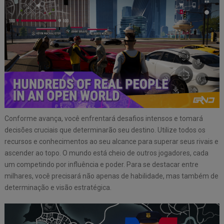
Conforme avança, você enfrentará desafios intensos e tomará
decisões cruciais que determinarão seu destino. Utilize todos os
recursos e conhecimentos ao seu alcance para superar seus rivais e
ascender ao topo. O mundo está cheio de outros jogadores, cada
um competindo por influência e poder. Para se destacar entre
milhares, você precisará não apenas de habilidade, mas também de
determinação e visão estratégica.