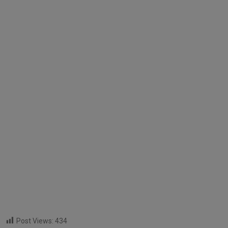
Post Views:
434