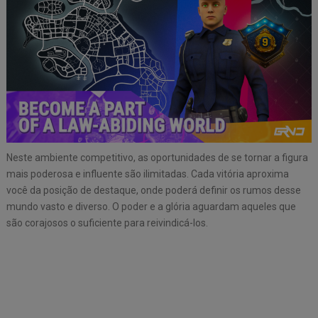
Neste ambiente competitivo, as oportunidades de se tornar a figura
mais poderosa e influente são ilimitadas. Cada vitória aproxima
você da posição de destaque, onde poderá definir os rumos desse
mundo vasto e diverso. O poder e a glória aguardam aqueles que
são corajosos o suficiente para reivindicá-los.