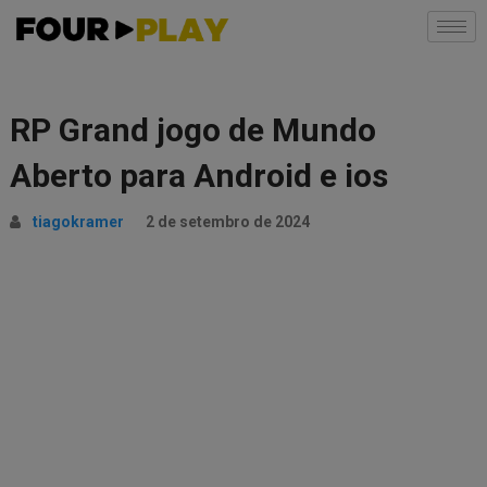
RP Grand jogo de Mundo
Aberto para Android e ios
tiagokramer
2 de setembro de 2024