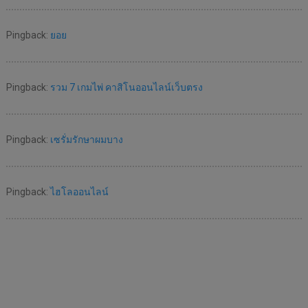
Pingback:
ยอย
Pingback:
รวม 7 เกมไพ่ คาสิโนออนไลน์เว็บตรง
Pingback:
เซรั่มรักษาผมบาง
Pingback:
ไฮโลออนไลน์