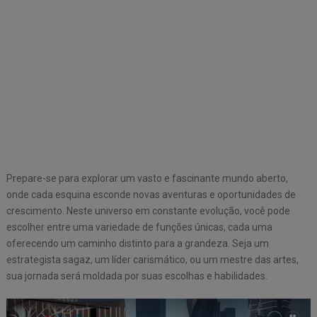
Prepare-se para explorar um vasto e fascinante mundo aberto,
onde cada esquina esconde novas aventuras e oportunidades de
crescimento. Neste universo em constante evolução, você pode
escolher entre uma variedade de funções únicas, cada uma
oferecendo um caminho distinto para a grandeza. Seja um
estrategista sagaz, um líder carismático, ou um mestre das artes,
sua jornada será moldada por suas escolhas e habilidades.