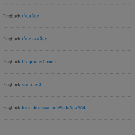
Pingback:
เว็บสล็อต
Pingback:
เว็บตรง สล็อต
Pingback:
Pragmatic Casino
Pingback:
หวยเกาหลี
Pingback:
Inicio de sesión en WhatsApp Web