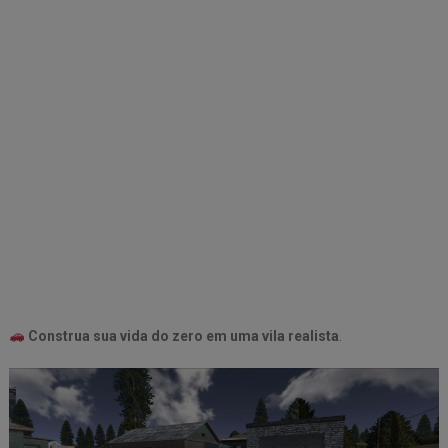
Construa sua vida do zero em uma vila realista
.