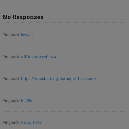
No Responses
Pingback:
lawyer
Pingback:
คลินิกกายภาพบำบัด
Pingback:
https://woosharding.journoportfolio.com/
Pingback:
HL789
Pingback:
แมนยู ล่าสุด