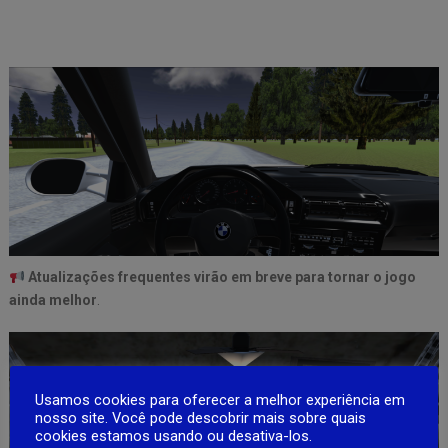
Atualizações frequentes virão em breve para tornar o jogo
ainda melhor
.
Usamos cookies para oferecer a melhor experiência em
nosso site. Você pode descobrir mais sobre quais
cookies estamos usando ou desativa-los.