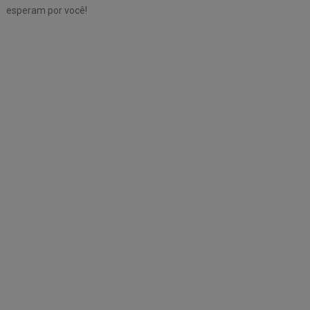
esperam por você!