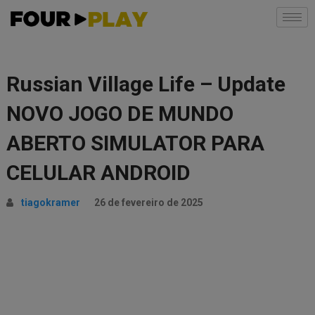
Russian Village Life – Update
NOVO JOGO DE MUNDO
ABERTO SIMULATOR PARA
CELULAR ANDROID
tiagokramer
26 de fevereiro de 2025