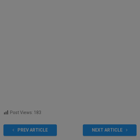
Post Views:
183
PREV ARTICLE
NEXT ARTICLE