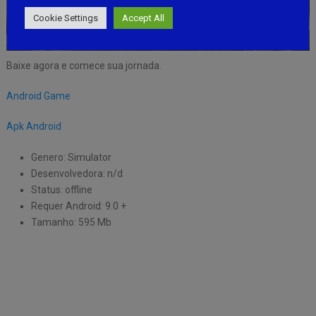
Cookie Settings
Accept All
Baixe agora e comece sua jornada.
Android Game
Apk Android
Genero: Simulator
Desenvolvedora: n/d
Status: offline
Requer Android: 9.0 +
Tamanho: 595 Mb