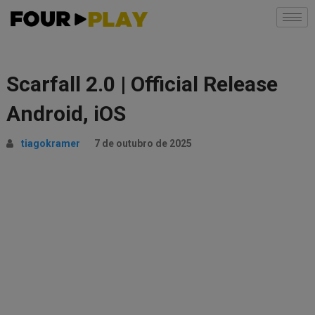
Scarfall 2.0 | Official Release
Android, iOS
tiagokramer
7 de outubro de 2025