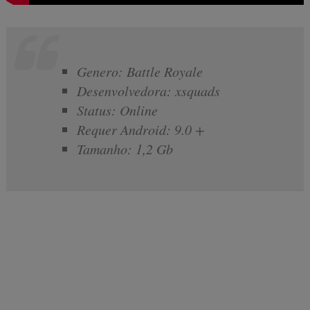
Genero: Battle Royale
Desenvolvedora: xsquads
Status: Online
Requer Android: 9.0 +
Tamanho: 1,2 Gb