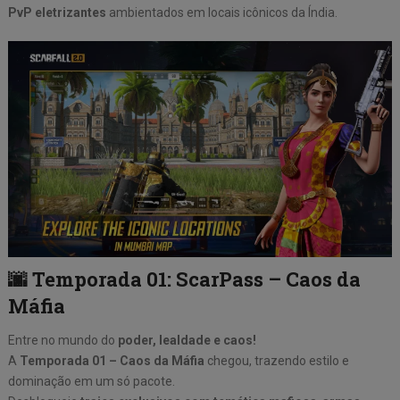
PvP eletrizantes
ambientados em locais icônicos da Índia.
🌆 Temporada 01: ScarPass – Caos da
Máfia
Entre no mundo do
poder, lealdade e caos!
A
Temporada 01 – Caos da Máfia
chegou, trazendo estilo e
dominação em um só pacote.