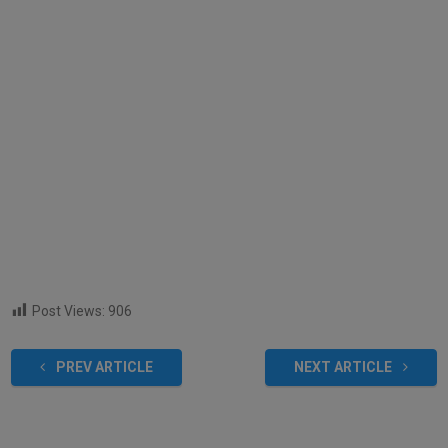
Post Views:
906
PREV ARTICLE
NEXT ARTICLE