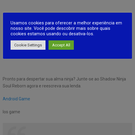
Usamos cookies para oferecer a melhor experiência em
nosso site. Você pode descobrir mais sobre quais
cookies estamos usando ou desativa-los.
Cookie Settings
Accept All
Pronto para despertar sua alma ninja? Junte-se ao Shadow Ninja
Soul Reborn agora e reescreva sua lenda.
Android Game
Ios game