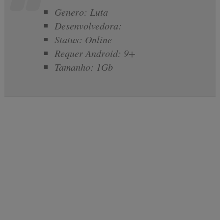
Genero: Luta
Desenvolvedora:
Status: Online
Requer Android: 9+
Tamanho: 1Gb