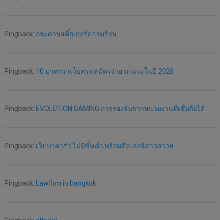
Pingback:
กระดาษสติ๊กเกอร์ความร้อน
Pingback:
10 บาคาร่าเว็บตรง สมัครง่าย มาแรงในปี 2026
Pingback:
EVOLUTION GAMING การรองรับจากหน่วยงานที่เชื่อถือได้
Pingback:
เว็บบาคาร่า ไม่มีขั้นต่ำ พร้อมดีลเลอร์สาวสาวย
Pingback:
Lawfirm in bangkok