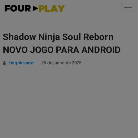
Shadow Ninja Soul Reborn
NOVO JOGO PARA ANDROID
tiagokramer
25 de junho de 2025