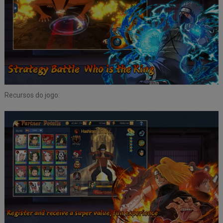
Recursos do jogo: