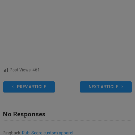
Post Views:
461
PREV ARTICLE
NEXT ARTICLE
No Responses
Pingback:
Rubi Score custom apparel