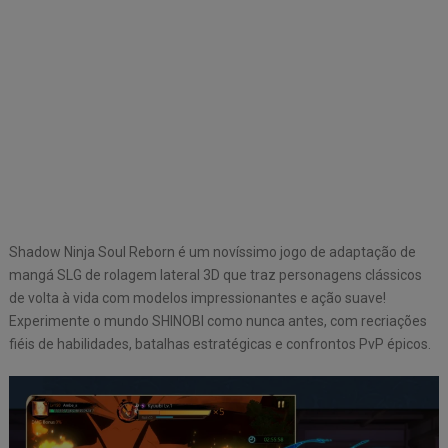
Shadow Ninja Soul Reborn é um novíssimo jogo de adaptação de
mangá SLG de rolagem lateral 3D que traz personagens clássicos
de volta à vida com modelos impressionantes e ação suave!
Experimente o mundo SHINOBI como nunca antes, com recriações
fiéis de habilidades, batalhas estratégicas e confrontos PvP épicos.