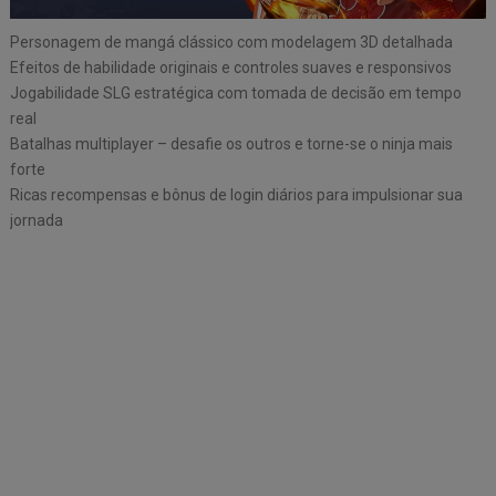
Personagem de mangá clássico com modelagem 3D detalhada
Efeitos de habilidade originais e controles suaves e responsivos
Jogabilidade SLG estratégica com tomada de decisão em tempo
real
Batalhas multiplayer – desafie os outros e torne-se o ninja mais
forte
Ricas recompensas e bônus de login diários para impulsionar sua
jornada