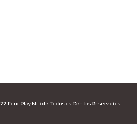
22 Four Play Mobile Todos os Direitos Reservados.