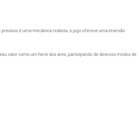
 precisos e uma mecânica realista, o jogo oferece uma imersão
 seu valor como um herói dos ares, participando de diversos modos de