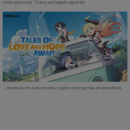
voltar para mais. Tirano, seu legado aguarda!
・Aventura em outro mundo: explore com garotas encantadoras