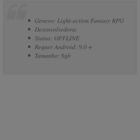
Genero: Light-action Fantasy RPG
Desenvolvedora:
Status: OFFLINE
Requer Android: 9.0 +
Tamanho: 6gb