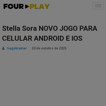
Stella Sora NOVO JOGO PARA
CELULAR ANDROID E IOS
tiagokramer
20 de outubro de 2025