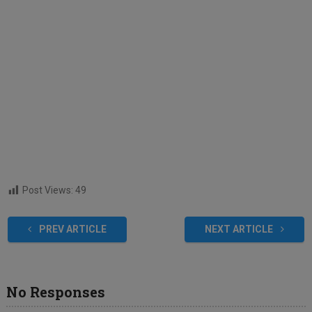
Post Views:
49
PREV ARTICLE
NEXT ARTICLE
No Responses