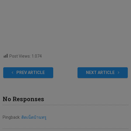
Post Views:
1.074
PREV ARTICLE
NEXT ARTICLE
No Responses
Pingback:
ติดเน็ตบ้านทรู