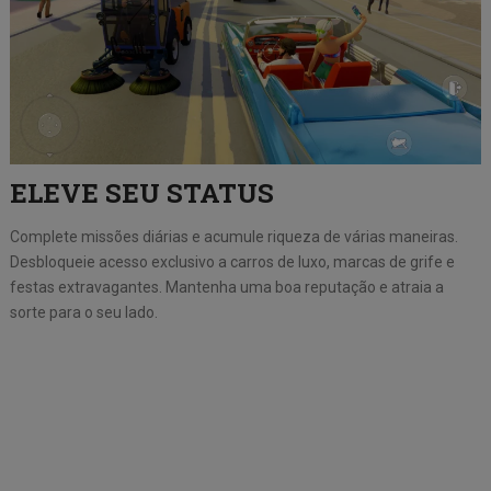
ELEVE SEU STATUS
Complete missões diárias e acumule riqueza de várias maneiras.
Desbloqueie acesso exclusivo a carros de luxo, marcas de grife e
festas extravagantes. Mantenha uma boa reputação e atraia a
sorte para o seu lado.