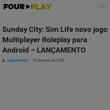
Sunday City: Sim Life novo jogo
Multiplayer Roleplay para
Android – LANÇAMENTO
tiagokramer
13 de maio de 2025