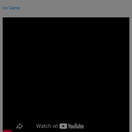
Ios Game