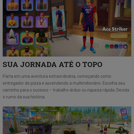
SUA JORNADA ATÉ O TOPO
Parta em uma aventura extraordinária, começando como
entregador de pizza e ascendendo a multimilionário. Escolha seu
caminho para o sucesso – trabalho árduo ou riqueza rápida. Decida
o rumo da sua história.