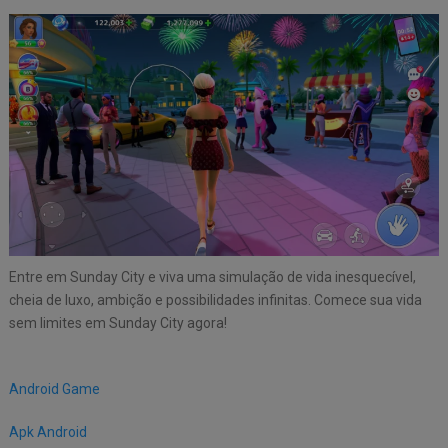
Entre em Sunday City e viva uma simulação de vida inesquecível,
cheia de luxo, ambição e possibilidades infinitas. Comece sua vida
sem limites em Sunday City agora!
Android Game
Apk Android