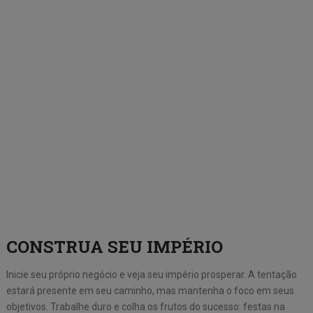
CONSTRUA SEU IMPÉRIO
Inicie seu próprio negócio e veja seu império prosperar. A tentação
estará presente em seu caminho, mas mantenha o foco em seus
objetivos. Trabalhe duro e colha os frutos do sucesso: festas na