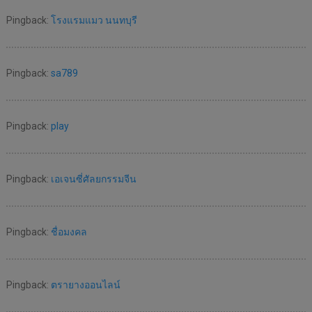
Pingback:
โรงแรมแมว นนทบุรี
Pingback:
sa789
Pingback:
play
Pingback:
เอเจนซี่ศัลยกรรมจีน
Pingback:
ชื่อมงคล
Pingback:
ตรายางออนไลน์