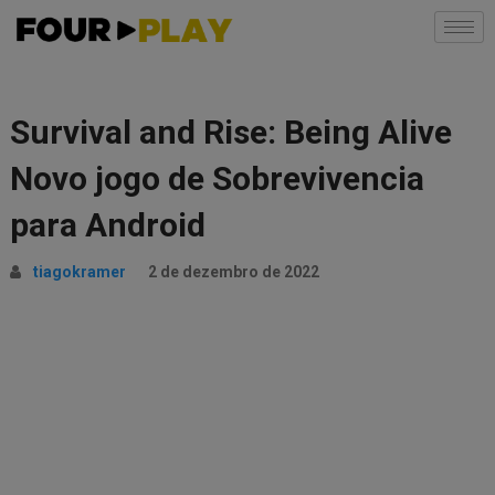
Survival and Rise: Being Alive
Novo jogo de Sobrevivencia
para Android
tiagokramer
2 de dezembro de 2022