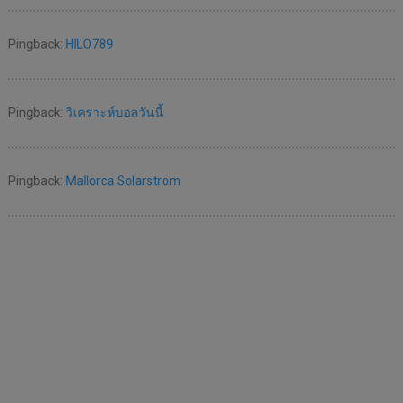
Pingback:
HILO789
Pingback:
วิเคราะห์บอลวันนี้
Pingback:
Mallorca Solarstrom