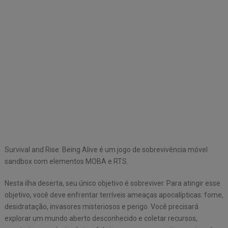
Survival and Rise: Being Alive é um jogo de sobrevivência móvel
sandbox com elementos MOBA e RTS.
Nesta ilha deserta, seu único objetivo é sobreviver. Para atingir esse
objetivo, você deve enfrentar terríveis ameaças apocalípticas: fome,
desidratação, invasores misteriosos e perigo. Você precisará
explorar um mundo aberto desconhecido e coletar recursos,