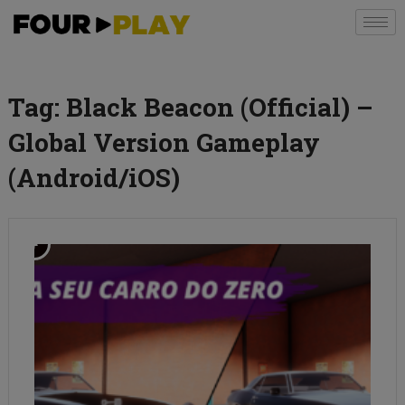
Tag:
Black Beacon (Official) –
Global Version Gameplay
(Android/iOS)