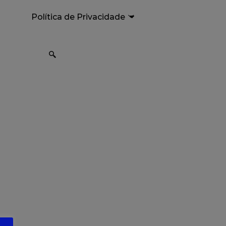
Política de Privacidade