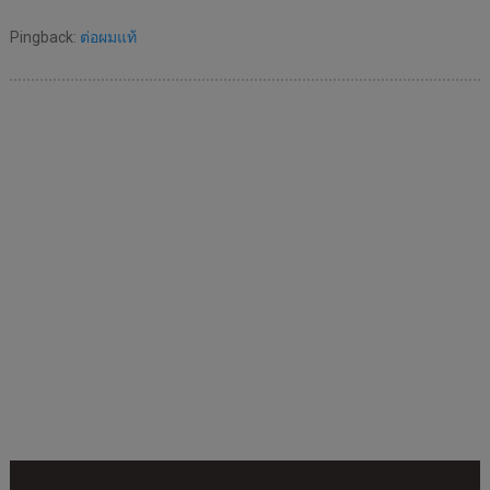
Pingback:
ต่อผมแท้