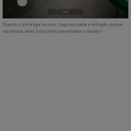
Quando o chefe ligar de novo, traga seu balde e esfregão, porque
vai precisar deles. Está pronto para encarar o desafio?