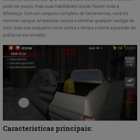
pode ser pouco, mas suas habilidades únicas fazem toda a
diferença. Com um conjunto completo de ferramentas, você irá
remover sangue, empacotar corpos e eliminar qualquer vestígio de
odor, tudo isso enquanto corre contra o tempo e sente a pressão da
polícia no seu encalço.
Características principais: