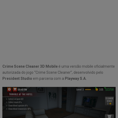
Crime Scene Cleaner 3D Mobile
é uma versão mobile oficialmente
autorizada do jogo “Crime Scene Cleaner”, desenvolvido pelo
President Studio
em parceria com a
Playway S.A.