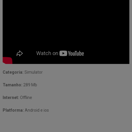
Categoria:
Simulator
Tamanho:
289 Mb
Internet:
Offline
Platforma:
Android e ios