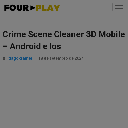
Crime Scene Cleaner 3D Mobile
– Android e Ios
tiagokramer
18 de setembro de 2024