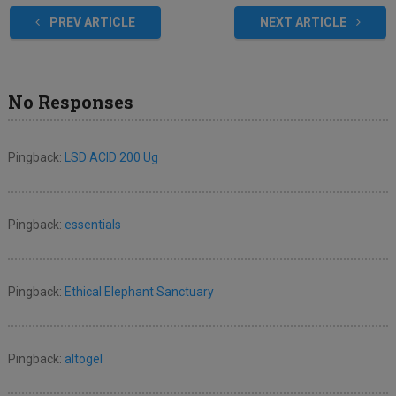
PREV ARTICLE
NEXT ARTICLE
No Responses
Pingback:
LSD ACID 200 Ug
Pingback:
essentials
Pingback:
Ethical Elephant Sanctuary
Pingback:
altogel