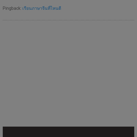
Pingback:
เรียนภาษาจีนที่ไหนดี