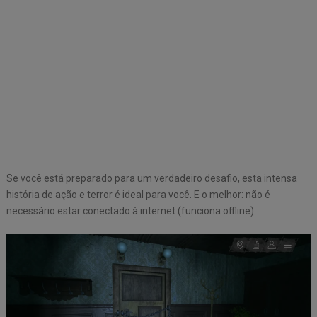
Se você está preparado para um verdadeiro desafio, esta intensa
história de ação e terror é ideal para você. E o melhor: não é
necessário estar conectado à internet (funciona offline).