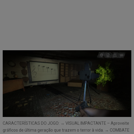
CARACTERÍSTICAS DO JOGO: → VISUAL IMPACTANTE – Aproveite
gráficos de última geração que trazem o terror à vida. → COMBATE