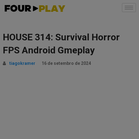
HOUSE 314: Survival Horror
FPS Android Gmeplay
tiagokramer
16 de setembro de 2024