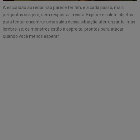
A escuridão ao redor não parece ter fim, e a cada passo, mais
perguntas surgem, sem respostas à vista. Explore e colete objetos
para tentar encontrar uma saída dessa situação aterrorizante, mas
lembre-se: os monstros estão à espreita, prontos para atacar
quando você menos esperar.