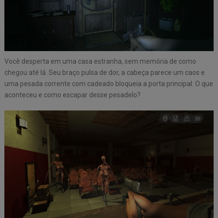
Você desperta em uma casa estranha, sem memória de como
chegou até lá. Seu braço pulsa de dor, a cabeça parece um caos e
uma pesada corrente com cadeado bloqueia a porta principal. O que
aconteceu e como escapar desse pesadelo?