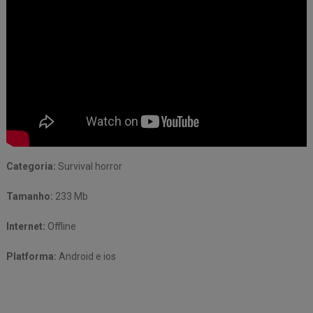
Categoria:
Survival horror
Tamanho:
233 Mb
Internet:
Offline
Platforma:
Android e ios