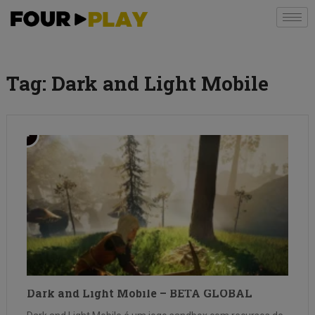
Tag:
Dark and Light Mobile
Dark and Light Mobile – BETA GLOBAL