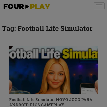
Tag:
Football Life Simulator
Football Life Simulator NOVO JOGO PARA
ANDROID E IOS GAMEPLAY