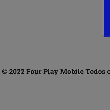
© 2022 Four Play Mobile Todos o