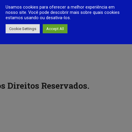
Usamos cookies para oferecer a melhor experiência em
nosso site. Você pode descobrir mais sobre quais cookies
estamos usando ou desativa-los.
Cookie Settings
Accept All
s Direitos Reservados.