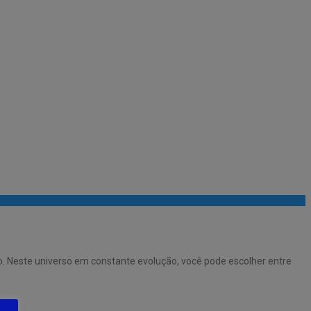
. Neste universo em constante evolução, você pode escolher entre