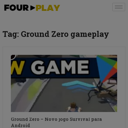
Tag:
Ground Zero gameplay
Ground Zero – Novo jogo Survival para
Android