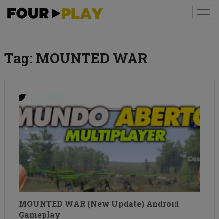
Tag:
MOUNTED WAR
MOUNTED WAR (New Update) Android
Gameplay