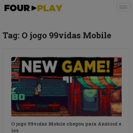
Tag:
O jogo 99vidas Mobile
O jogo 99vidas Mobile chegou para Android e
ios