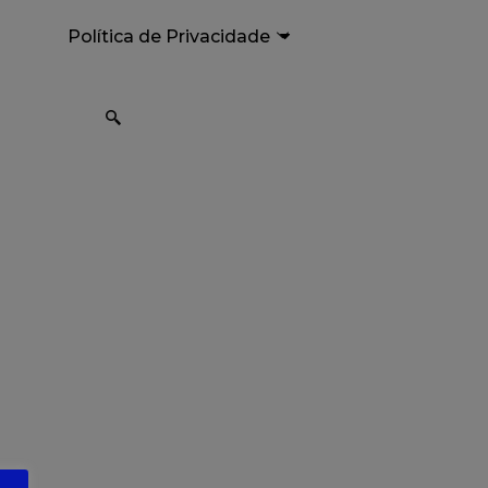
Política de Privacidade