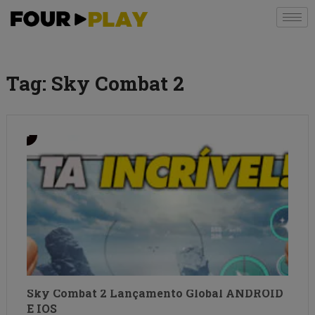
Tag:
Sky Combat 2
Sky Combat 2 Lançamento Global ANDROID
E IOS