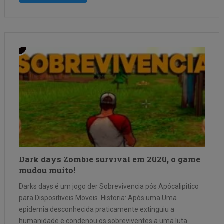
Dark days Zombie survival em 2020, o game
mudou muito!
Darks days é um jogo der Sobrevivencia pós Apócalipitico
para Dispositiveis Moveis. Historia: Após uma Uma
epidemia desconhecida praticamente extinguiu a
humanidade e condenou os sobreviventes a uma luta