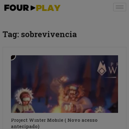
Tag:
sobrevivencia
Project Winter Mobile ( Novo acesso
antecipado)