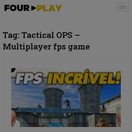
Tag:
Tactical OPS –
Multiplayer fps game