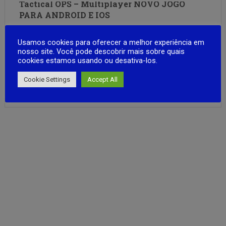
Tactical OPS – Multiplayer NOVO JOGO
PARA ANDROID E IOS
O Melhor Jogo de Tiro FPS Multiplayer para Mobile Se você
Usamos cookies para oferecer a melhor experiência em
é fã de jogos de tiro, prepare-se para uma experiência
nosso site. Você pode descobrir mais sobre quais
cheia de ação e adrenalina! Este FPS mobile combina
cookies estamos usando ou desativa-los.
combates intensos, modos diversificados e uma
jogabilidade fluida. Com um arsenal variado, mapas
Cookie Settings
Accept All
FULL ARTICLE
detalhados e constantes …