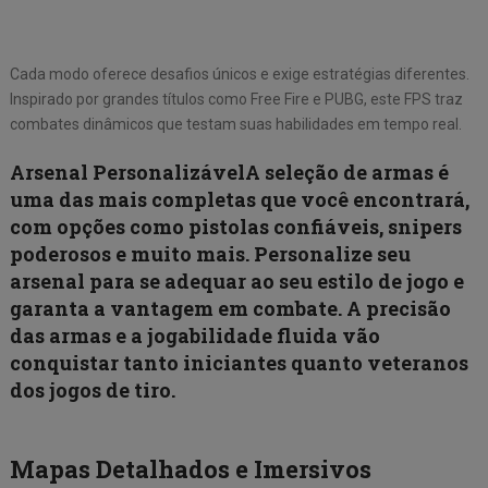
Cada modo oferece desafios únicos e exige estratégias diferentes.
Inspirado por grandes títulos como Free Fire e PUBG, este FPS traz
combates dinâmicos que testam suas habilidades em tempo real.
Arsenal PersonalizávelA seleção de armas é
uma das mais completas que você encontrará,
com opções como pistolas confiáveis, snipers
poderosos e muito mais. Personalize seu
arsenal para se adequar ao seu estilo de jogo e
garanta a vantagem em combate. A precisão
das armas e a jogabilidade fluida vão
conquistar tanto iniciantes quanto veteranos
dos jogos de tiro.
Mapas Detalhados e Imersivos