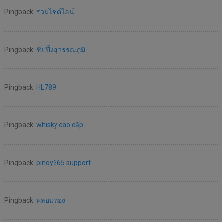
Pingback:
รวมไซด์ไลน์
Pingback:
ชิปปิ้งสุวรรณภูมิ
Pingback:
HL789
Pingback:
whisky cao cấp
Pingback:
pinoy365 support
Pingback:
หลอมทอง