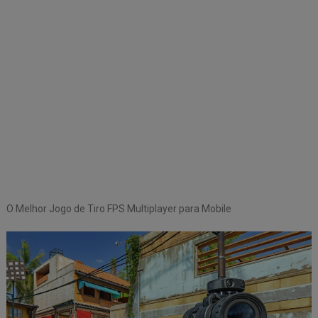
O Melhor Jogo de Tiro FPS Multiplayer para Mobile