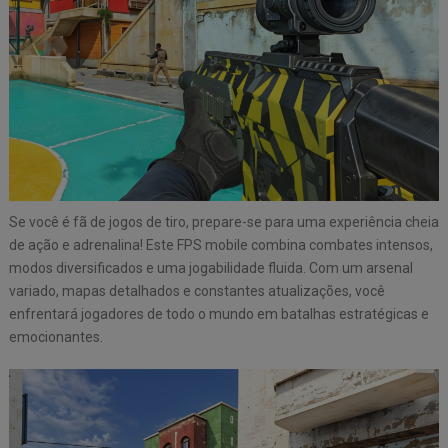
Se você é fã de jogos de tiro, prepare-se para uma experiência cheia
de ação e adrenalina! Este FPS mobile combina combates intensos,
modos diversificados e uma jogabilidade fluida. Com um arsenal
variado, mapas detalhados e constantes atualizações, você
enfrentará jogadores de todo o mundo em batalhas estratégicas e
emocionantes.