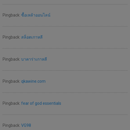
Pingback:
ซื้อเหล้าออนไลน์
Pingback:
สล็อตเกาหลี
Pingback:
บาคาร่าเกาหลี
Pingback:
qkawine.com
Pingback:
fear of god essentials
Pingback:
VG98