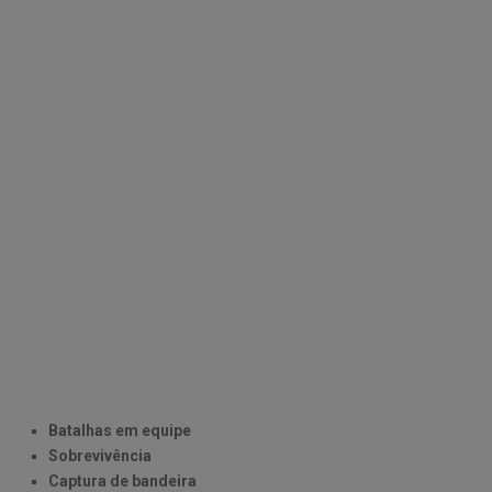
Batalhas em equipe
Sobrevivência
Captura de bandeira