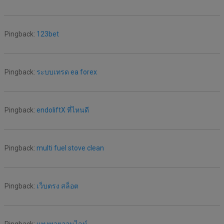
Pingback:
123bet
Pingback:
ระบบเทรด ea forex
Pingback:
endoliftX ที่ไหนดี
Pingback:
multi fuel stove clean
Pingback:
เว็บตรง สล็อต