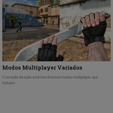
Modos Multiplayer Variados
O coração da ação está nos diversos modos multiplayer, que
incluem: