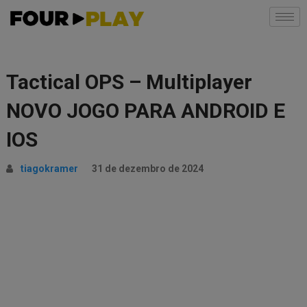
Tactical OPS – Multiplayer
NOVO JOGO PARA ANDROID E
IOS
tiagokramer
31 de dezembro de 2024