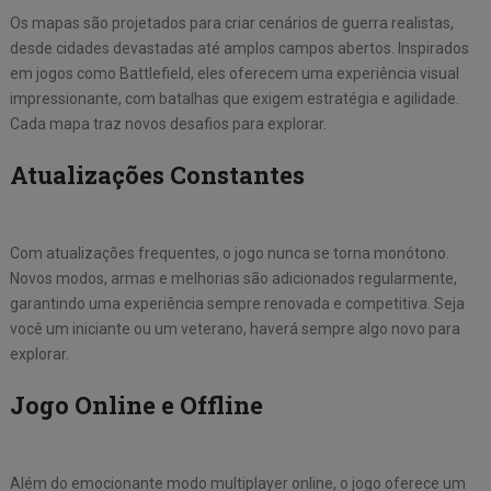
Os mapas são projetados para criar cenários de guerra realistas,
desde cidades devastadas até amplos campos abertos. Inspirados
em jogos como Battlefield, eles oferecem uma experiência visual
impressionante, com batalhas que exigem estratégia e agilidade.
Cada mapa traz novos desafios para explorar.
Atualizações Constantes
Com atualizações frequentes, o jogo nunca se torna monótono.
Novos modos, armas e melhorias são adicionados regularmente,
garantindo uma experiência sempre renovada e competitiva. Seja
você um iniciante ou um veterano, haverá sempre algo novo para
explorar.
Jogo Online e Offline
Além do emocionante modo multiplayer online, o jogo oferece um