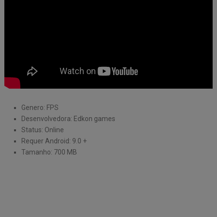
Genero: FPS
Desenvolvedora: Edkon games
Status: Online
Requer Android: 9.0 +
Tamanho: 700 MB