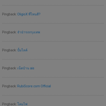
Pingback:
OligioX ที่ไหนดี?
Pingback:
จำนำรถกรุงเทพ
Pingback:
ปั้มไลค์
Pingback:
เน็ตบ้าน ais
Pingback:
RubiScore.com Official
Pingback:
โคมไฟ