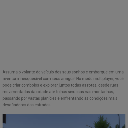
Assuma o volante do veículo dos seus sonhos e embarque em uma
aventura inesquecível com seus amigos! No modo multiplayer, você
pode criar comboios e explorar juntos todas as rotas, desde ruas
movimentadas da cidade até trilhas sinuosas nas montanhas,
passando por vastas planícies e enfrentando as condições mais
desafiadoras das estradas.