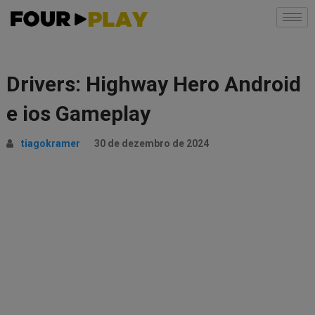
Drivers: Highway Hero Android
e ios Gameplay
tiagokramer
30 de dezembro de 2024