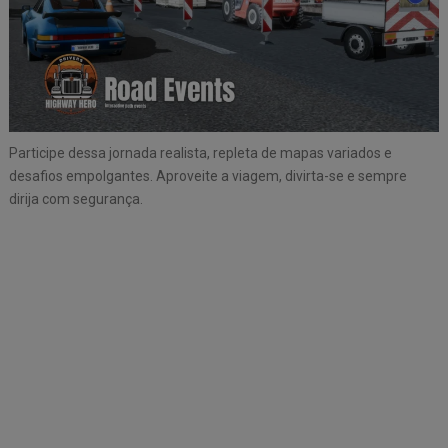
Participe dessa jornada realista, repleta de mapas variados e
desafios empolgantes. Aproveite a viagem, divirta-se e sempre
dirija com segurança.