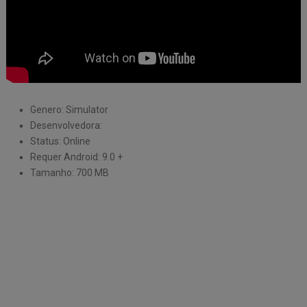
Genero: Simulator
Desenvolvedora:
Status: Online
Requer Android: 9.0 +
Tamanho: 700 MB